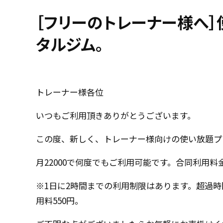
［フリーのトレーナー様へ］
タルジム。
トレーナー様各位
いつもご利用頂きありがとうございます。
この度、新しく、トレーナー様向けの使い放題プ
月22000で何度でもご利用可能です。合同利用料
※1日に2時間までの利用制限はあります。超過時
用料550円。