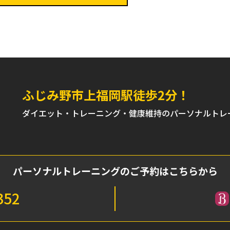
ふじみ野市上福岡駅徒歩2分！
ダイエット・トレーニング・健康維持のパーソナルトレ
パーソナルトレーニングの
ご予約はこちらから
352