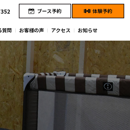
7352
ブース予約
体験予約
る質問
お客様の声
アクセス
お知らせ