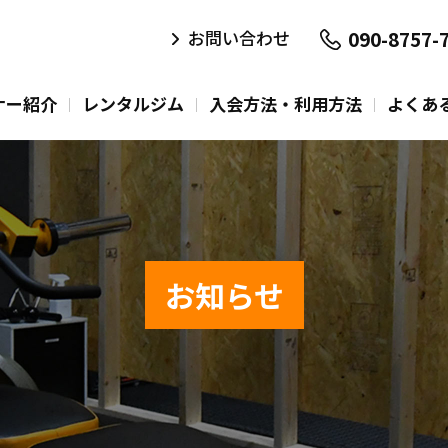
090-8757-
お問い合わせ
ナー紹介
レンタルジム
入会方法・利用方法
よくあ
お知らせ