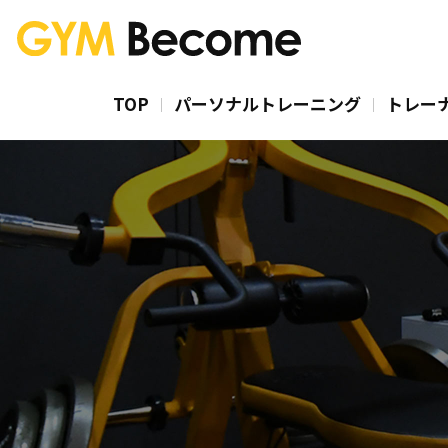
TOP
パーソナルトレーニング
トレー