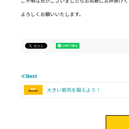
ご不明な点がございましたらお気軽にお声掛けく
よろしくお願いいたします。
≪Next
大きい筋肉を鍛えよう！