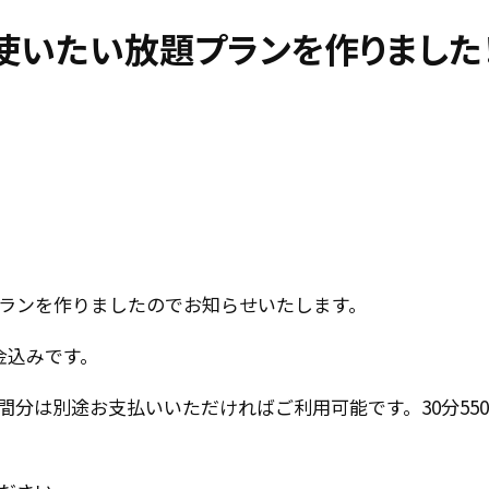
使いたい放題プランを作りました
ランを作りましたのでお知らせいたします。
金込みです。
間分は別途お支払いいただければご利用可能です。30分55