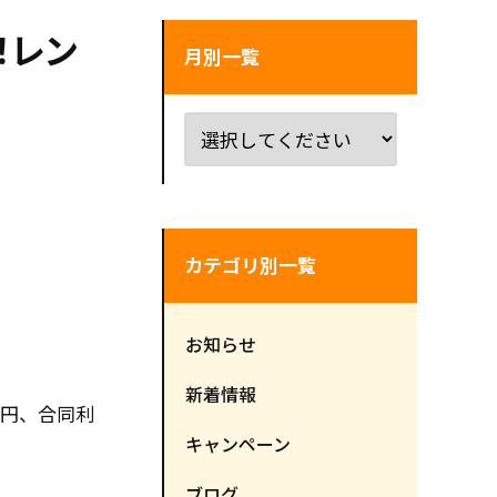
！レン
月別一覧
カテゴリ別一覧
お知らせ
新着情報
0円、合同利
キャンペーン
ブログ